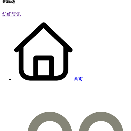
新闻动态
纺织资讯
首页