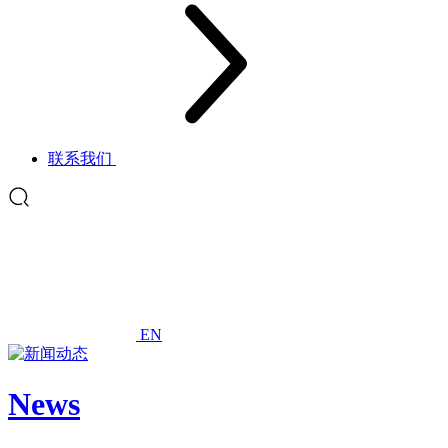
联系我们
EN
News