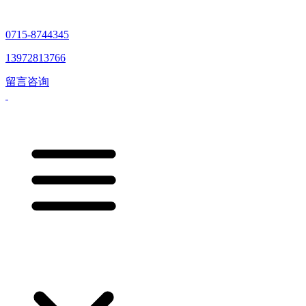
0715-8744345
13972813766
留言咨询