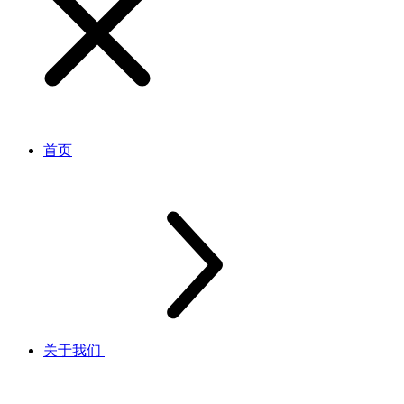
首页
关于我们